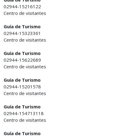
02944-15216122
Centro de visitantes
Guía de Turismo
02944-15323361
Centro de visitantes
Guía de Turismo
02944-15622689
Centro de visitantes
Guía de Turismo
02944-15201578
Centro de visitantes
Guía de Turismo
02944-154713118
Centro de visitantes
Guía de Turismo