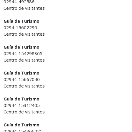
02944-492586
Centro de visitantes
Guía de Turismo
0294-15602290
Centro de visitantes
Guía de Turismo
02944-154298865
Centro de visitantes
Guía de Turismo
02944-15667040
Centro de visitantes
Guía de Turismo
02944-15312405
Centro de visitantes
Guía de Turismo
02944-154366221