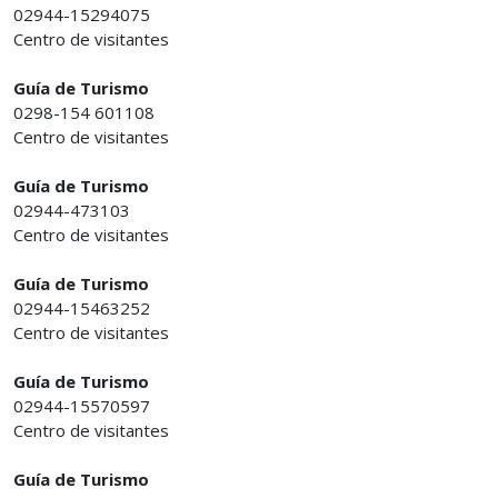
02944-15294075
Centro de visitantes
Guía de Turismo
0298-154 601108
Centro de visitantes
Guía de Turismo
02944-473103
Centro de visitantes
Guía de Turismo
02944-15463252
Centro de visitantes
Guía de Turismo
02944-15570597
Centro de visitantes
Guía de Turismo