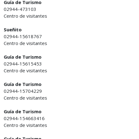
Guía de Turismo
02944-473103
Centro de visitantes
Sueñito
02944-15618767
Centro de visitantes
Guía de Turismo
02944-15615453
Centro de visitantes
Guía de Turismo
02944-15704229
Centro de visitantes
Guía de Turismo
02944-154663416
Centro de visitantes
Guía de Turismo