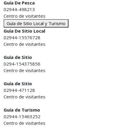
Guía De Pesca
02944-498213
Centro de visitantes
Guía de Sitio Local y Turismo
Guía De Sitio Local
02944-15576728
Centro de visitantes
Guía de Sitio
0294-154375856
Centro de visitantes
Guía de Sitio
02944-471128
Centro de visitantes
Guía de Turismo
02944-15463252
Centro de visitantes