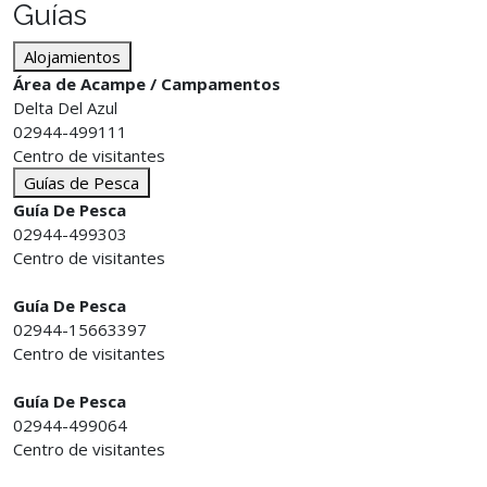
Guías
Alojamientos
Área de Acampe / Campamentos
Delta Del Azul
02944-499111
Centro de visitantes
Guías de Pesca
Guía De Pesca
02944-499303
Centro de visitantes
Guía De Pesca
02944-15663397
Centro de visitantes
Guía De Pesca
02944-499064
Centro de visitantes