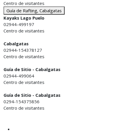
Centro de visitantes
Guía de Rafting, Cabalgatas
Kayaks Lago Puelo
02944-499197
Centro de visitantes
Cabalgatas
02944-154378127
Centro de visitantes
Guía de Sitio - Cabalgatas
02944-499064
Centro de visitantes
Guía de Sitio - Cabalgatas
0294-154375856
Centro de visitantes