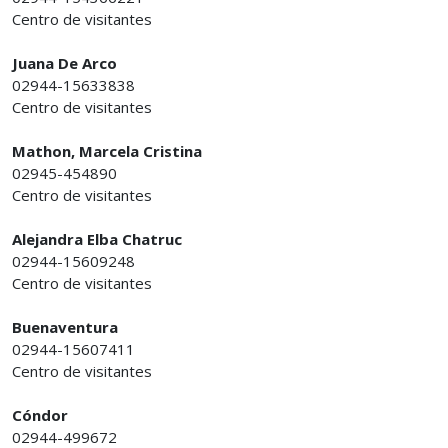
Centro de visitantes
Juana De Arco
02944-15633838
Centro de visitantes
Mathon, Marcela Cristina
02945-454890
Centro de visitantes
Alejandra Elba Chatruc
02944-15609248
Centro de visitantes
Buenaventura
02944-15607411
Centro de visitantes
Cóndor
02944-499672