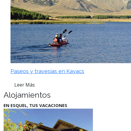
Paseos y travesías en Kayacs
Leer Más
Alojamientos
EN ESQUEL, TUS VACACIONES