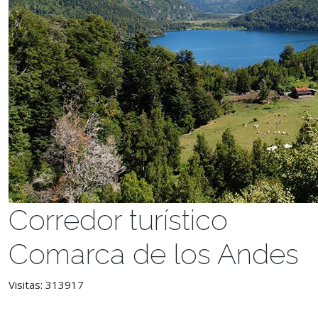
Corredor turístico
Comarca de los Andes
Visitas: 313917