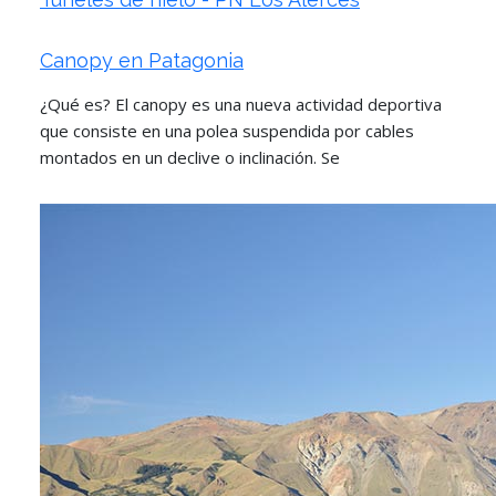
Canopy en Patagonia
¿Qué es? El canopy es una nueva actividad deportiva
que consiste en una polea suspendida por cables
montados en un declive o inclinación. Se