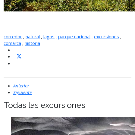
corredor
,
natural
,
lagos
,
parque nacional
,
excursiones
,
comarca
,
historia
Anterior
Siguiente
Todas las excursiones