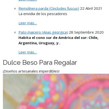
Remolinera parda (Cinclodes fuscus)
22 Abril 2021
La envidia de los pescadores
Leer más…
Pato maicero (Anas georgica)
28 Septiembre 2020
Habita el cono sur de América del sur: Chile,
Argentina, Uruguay, y
...
Leer más…
Dulce Beso Para Regalar
¡Diseños artesanales imperdibles!