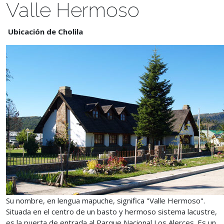
Valle Hermoso
Ubicación de Cholila
Su nombre, en lengua mapuche, significa "Valle Hermoso".
Situada en el centro de un basto y hermoso sistema lacustre,
es la puerta de entrada al Parque Nacional Los Alerces. Es un