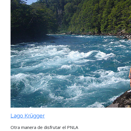
Lago Krügger
Otra manera de disfrutar el PNLA