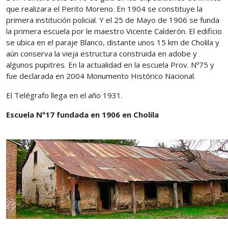
que realizara el Perito Moreno. En 1904 se constituye la
primera institución policial. Y el 25 de Mayo de 1906 se funda
la primera escuela por le maestro Vicente Calderón. El edificio
se ubica en el paraje Blanco, distante unos 15 km de Cholila y
aún conserva la vieja estructura construida en adobe y
algunos pupitres. En la actualidad en la escuela Prov. Nº75 y
fue declarada en 2004 Monumento Histórico Nacional.
El Telégrafo llega en el año 1931.
Escuela Nº17 fundada en 1906 en Cholila