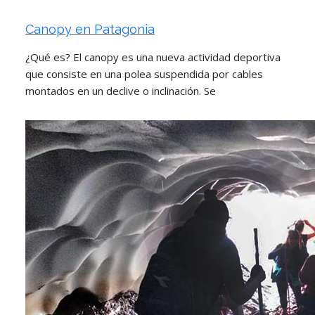
Canopy en Patagonia
¿Qué es? El canopy es una nueva actividad deportiva
que consiste en una polea suspendida por cables
montados en un declive o inclinación. Se