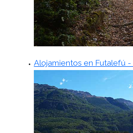
Alojamientos en Futalefú -