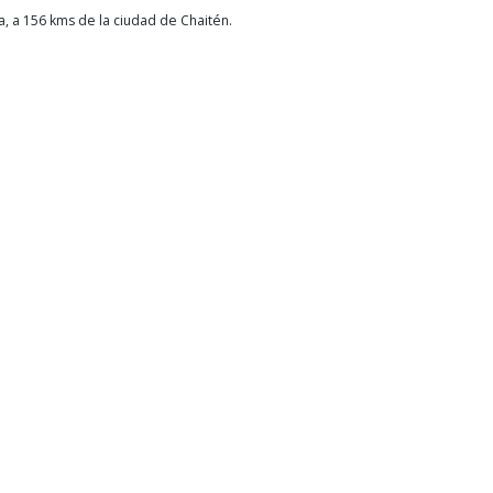
a, a 156 kms de la ciudad de Chaitén.