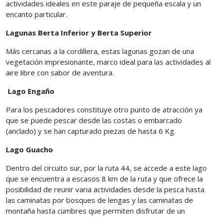
actividades ideales en este paraje de pequeña escala y un
encanto particular.
Lagunas Berta Inferior y Berta Superior
Más cercanas a la cordillera, estas lagunas gozan de una
vegetación impresionante, marco ideal para las actividades al
aire libre con sabor de aventura.
Lago Engaño
Para los pescadores constituye otro punto de atracción ya
que se puede pescar desde las costas o embarcado
(anclado) y se han capturado piezas de hasta 6 Kg.
Lago Guacho
Dentro del circuito sur, por la ruta 44, se accede a este lago
que se encuentra a escasos 8 km de la ruta y que ofrece la
posibilidad de reunir varia actividades desde la pesca hasta
las caminatas por bosques de lengas y las caminatas de
montaña hasta cumbres que permiten disfrutar de un