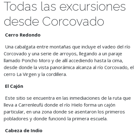
Todas las excursiones
desde Corcovado
Cerro Redondo
Una cabalgata entre montañas que incluye el vadeo del río
Corcovado y una serie de arroyos, llegando a un paraje
llamado Poncho Moro y de allí accediendo hasta la cima,
desde donde la vista panorámica alcanza al río Corcovado, el
cerro La Virgen y la cordillera.
El Cajón
Este sitio se encuentra en las inmediaciones de la ruta que
lleva a Carrenleufú donde el río Hielo forma un cajón
particular, en una zona donde se asentaron los primeros
pobladores y donde funcionó la primera escuela.
Cabeza de Indio