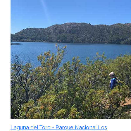
Laguna del Toro - Parque Nacional Los