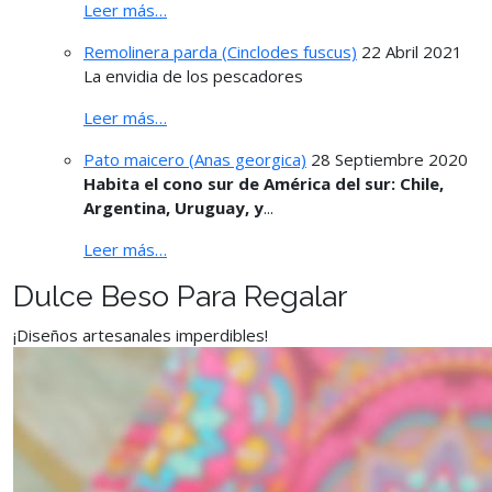
Leer más…
Remolinera parda (Cinclodes fuscus)
22 Abril 2021
La envidia de los pescadores
Leer más…
Pato maicero (Anas georgica)
28 Septiembre 2020
Habita el cono sur de América del sur: Chile,
Argentina, Uruguay, y
...
Leer más…
Dulce Beso Para Regalar
¡Diseños artesanales imperdibles!