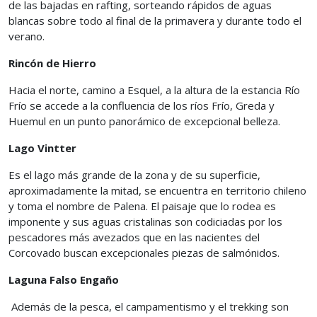
de las bajadas en rafting, sorteando rápidos de aguas
blancas sobre todo al final de la primavera y durante todo el
verano.
Rincón de Hierro
Hacia el norte, camino a Esquel, a la altura de la estancia Río
Frío se accede a la confluencia de los ríos Frío, Greda y
Huemul en un punto panorámico de excepcional belleza.
Lago Vintter
Es el lago más grande de la zona y de su superficie,
aproximadamente la mitad, se encuentra en territorio chileno
y toma el nombre de Palena. El paisaje que lo rodea es
imponente y sus aguas cristalinas son codiciadas por los
pescadores más avezados que en las nacientes del
Corcovado buscan excepcionales piezas de salmónidos.
Laguna Falso Engaño
Además de la pesca, el campamentismo y el trekking son