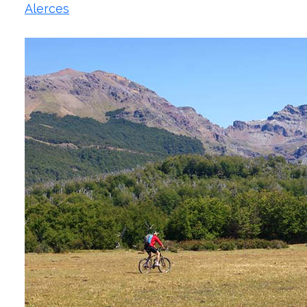
Alerces