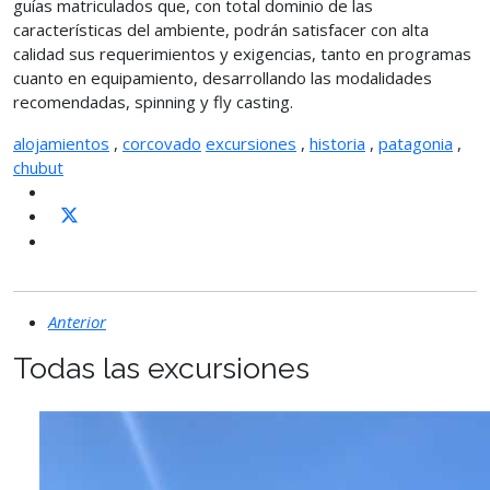
guías matriculados que, con total dominio de las
características del ambiente, podrán satisfacer con alta
calidad sus requerimientos y exigencias, tanto en programas
cuanto en equipamiento, desarrollando las modalidades
recomendadas, spinning y fly casting.
alojamientos
,
corcovado
excursiones
,
historia
,
patagonia
,
chubut
Anterior
Todas las excursiones