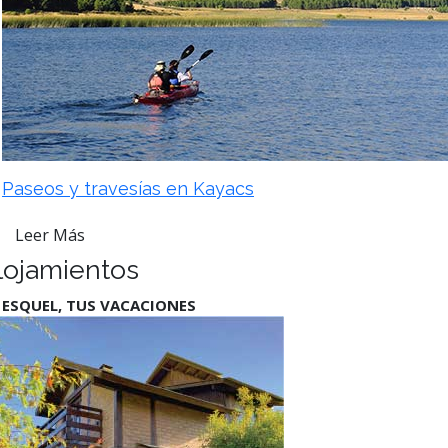
Paseos y travesías en Kayacs
Leer Más
lojamientos
 ESQUEL, TUS VACACIONES