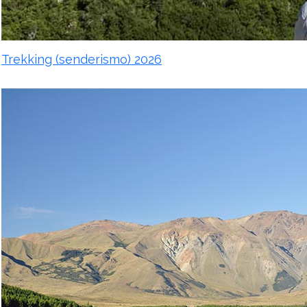
Trekking (senderismo) 2026