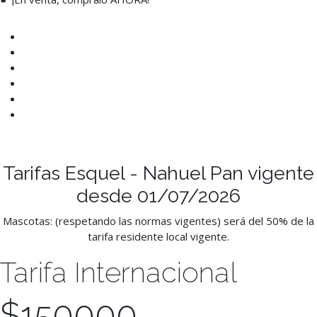
Tarifas Esquel - Nahuel Pan vigente
desde 01/07/2026
Mascotas: (respetando las normas vigentes) será del 50% de la
tarifa residente local vigente.
Tarifa Internacional
$
150000