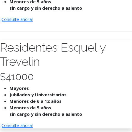
Menores de 5 años
sin cargo y sin derecho a asiento
¡Consulte ahora!
Residentes Esquel y
Trevelin
$
41000
Mayores
Jubilados y Universitarios
Menores de 6 a 12 años
Menores de 5 años
sin cargo y sin derecho a asiento
¡Consulte ahora!