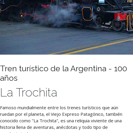
Tren turístico de la Argentina - 100
años
La Trochita
Famoso mundialmente entre los trenes turísticos que aún
ruedan por el planeta, el Viejo Expreso Patagónico, también
conocido como "La Trochita", es una reliquia viviente de una
historia llena de aventuras, anécdotas y todo tipo de