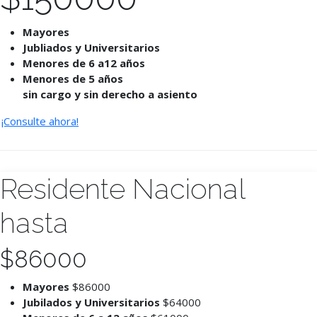
Mayores
Jubliados y Universitarios
Menores de 6 a12 años
Menores de 5 años
sin cargo y sin derecho a asiento
¡Consulte ahora!
Residente Nacional
hasta
$
86000
Mayores
$86000
Jubilados y Universitarios
$64000