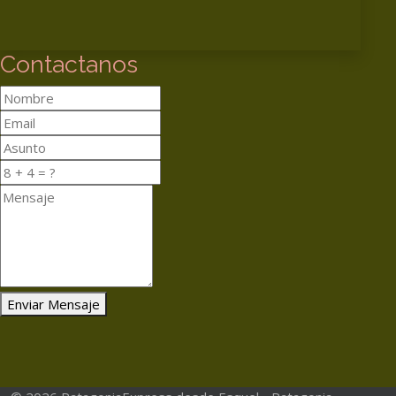
Contactanos
Enviar Mensaje