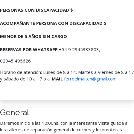
PERSONAS CON DISCAPACIDAD $
ACOMPAÑANTE PERSONA CON DISCAPACIDAD $
MENOR DE 5 AÑOS SIN CARGO
RESERVAS POR WHATSAPP
+54 9 2945333803,
02945 495626
Horario de atención: Lunes de 8 a 14. Martes a Viernes de 8 a 17
y sábado de 10 a 17 o al
MAIL
ferroelmaiten@gmail.com
General
Daremos inicio a las 10:00hs. con la interesante visita guiada a
los talleres de reparación general de coches y locomotoras.