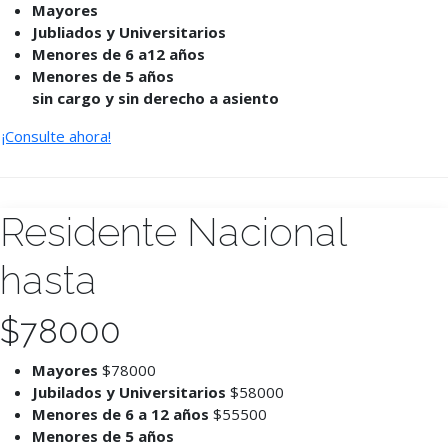
Mayores
Jubliados y Universitarios
Menores de 6 a12 años
Menores de 5 años
sin cargo y sin derecho a asiento
¡Consulte ahora!
Residente Nacional
hasta
$
78000
Mayores
$78000
Jubilados y Universitarios
$58000
Menores de 6 a 12 años
$55500
Menores de 5 años