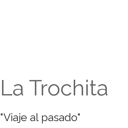
La Trochita
"Viaje al pasado"