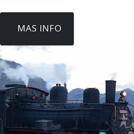
MAS INFO