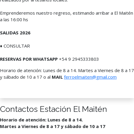
Emprenderemos nuestro regreso, estimando arribar a El Maitén
a las 16:00 hs
SALIDAS 2026
♦ CONSULTAR
RESERVAS POR WHATSAPP
+54 9 2945333803
Horario de atención: Lunes de 8 a 14. Martes a Viernes de 8 a 17
y sábado de 10 a 17 o al
MAIL
ferroelmaiten@gmail.com
Contactos Estación El Maitén
Horario de atención: Lunes de 8 a 14.
Martes a Viernes de 8 a 17 y sábado de 10 a 17