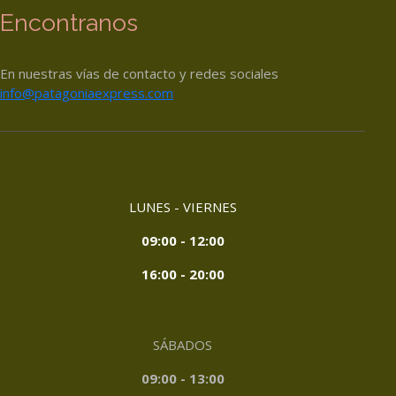
Encontranos
En nuestras vías de contacto y redes sociales
info@patagoniaexpress.com
LUNES - VIERNES
09:00 - 12:00
16:00 - 20:00
SÁBADOS
09:00 - 13:00