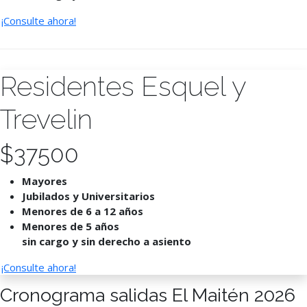
¡Consulte ahora!
Residentes Esquel y
Trevelin
$
37500
Mayores
Jubilados y Universitarios
Menores de 6 a 12 años
Menores de 5 años
sin cargo y sin derecho a asiento
¡Consulte ahora!
Cronograma salidas El Maitén 2026