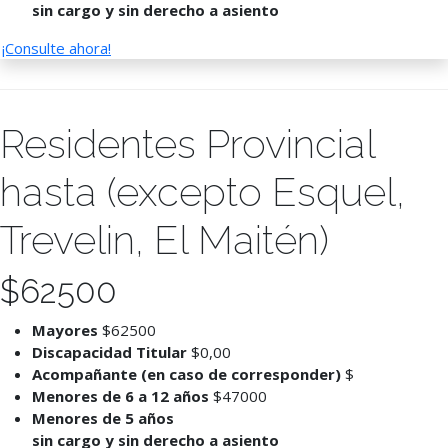
sin cargo y sin derecho a asiento
¡Consulte ahora!
Residentes Provincial
hasta (excepto Esquel,
Trevelin, El Maitén)
$
62500
Mayores
$62500
Discapacidad Titular
$0,00
Acompañante (en caso de corresponder)
$
Menores de 6 a 12 años
$47000
Menores de 5 años
sin cargo y sin derecho a asiento