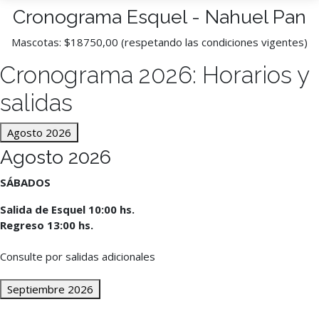
Cronograma Esquel - Nahuel Pan
Mascotas: $18750,00 (respetando las condiciones vigentes)
Cronograma 2026: Horarios y
salidas
Agosto 2026
Agosto 2026
SÁBADOS
Salida de Esquel 10:00 hs.
Regreso 13:00 hs.
Consulte por salidas adicionales
Septiembre 2026