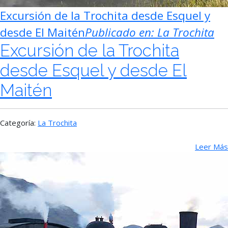
Excursión de la Trochita desde Esquel y
desde El Maitén
Publicado en:
La Trochita
Excursión de la Trochita
desde Esquel y desde El
Maitén
Categoría:
La Trochita
Leer Más