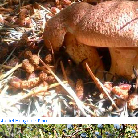
sta del Hongo de Pino