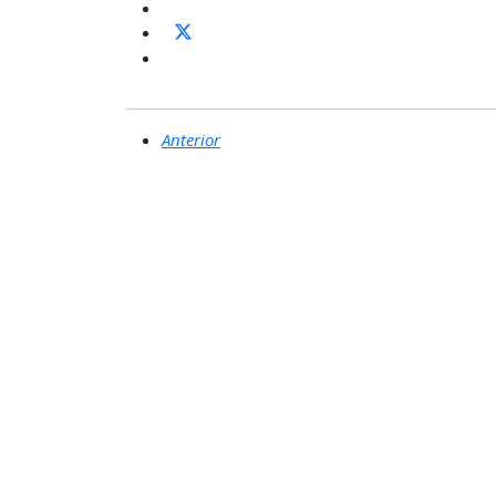
Anterior