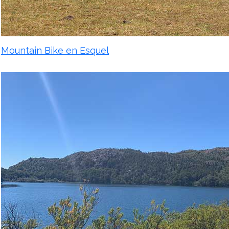
Mountain Bike en Esquel