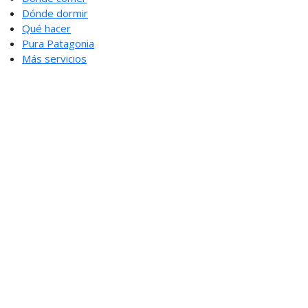
Dónde dormir
Qué hacer
Pura Patagonia
Más servicios