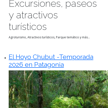
Excursiones, paseos
y atractivos
turísticos
Agroturismo, Atractivos turísticos, Parque temático y más...
El Hoyo Chubut -Temporada
2026 en Patagonia