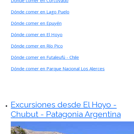
Dónde comer en Corcovado
Dónde comer en Lago Puelo
Dónde comer en Epuyén
Dónde comer en El Hoyo
Dónde comer en Río Pico
Dónde comer en Futaleufú - Chile
Dónde comer en Parque Nacional Los Alerces
Excursiones desde El Hoyo -
Chubut - Patagonia Argentina