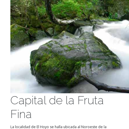
Capital de la Fruta
Fina
La localidad de El Hoyo se halla ubicada al Noroeste de la