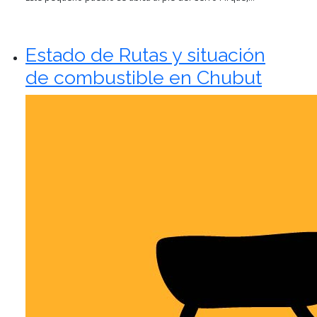
Estado de Rutas y situación
de combustible en Chubut