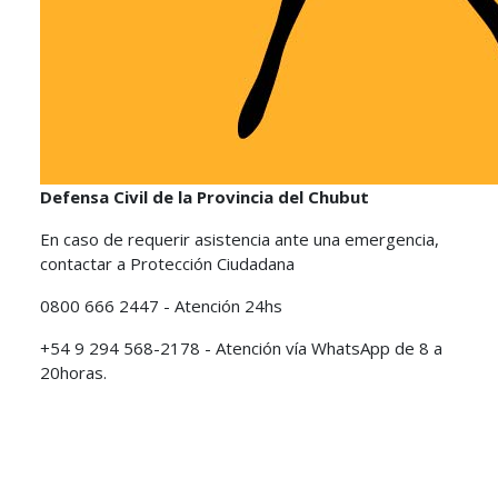
Defensa Civil de la Provincia del Chubut
En caso de requerir asistencia ante una emergencia,
contactar a Protección Ciudadana
0800 666 2447 - Atención 24hs
+54 9 294 568-2178 - Atención vía WhatsApp de 8 a
20horas.