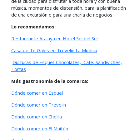
de la ciudad para disfrutar a toda hora y con buena
música, momentos de distensión, para la planificación
de una excursión o para una charla de negocios.
Le recomendamos:
Restaurante Atalaya en Hotel Sol del Sur
Casa de Té Galés en Trevelin
La Mutisia
Dulzuras de Esquel: Chocolates, Café, Sandwiches,
Tortas
Más gastronomía de la comarca:
Dónde comer en Esquel
Dónde comer en Trevelin
Dónde comer en Cholila
Dónde comer en El Maitén