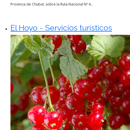
Provincia de Chubut, sobre la Ruta Nacional Nº 4...
El Hoyo - Servicios turísticos