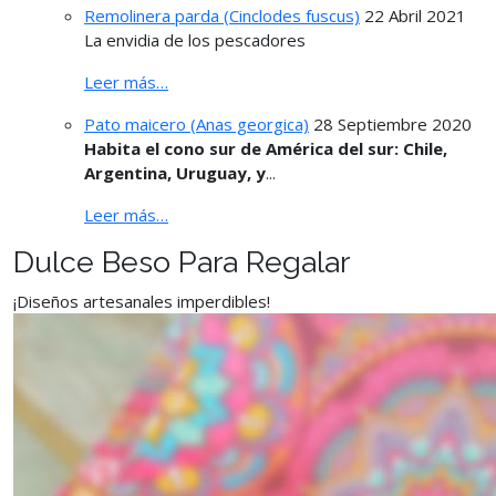
Remolinera parda (Cinclodes fuscus)
22 Abril 2021
La envidia de los pescadores
Leer más…
Pato maicero (Anas georgica)
28 Septiembre 2020
Habita el cono sur de América del sur: Chile,
Argentina, Uruguay, y
...
Leer más…
Dulce Beso Para Regalar
¡Diseños artesanales imperdibles!