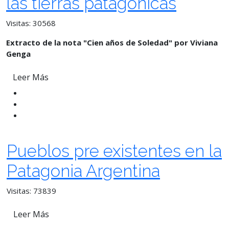
las tierras patagónicas
Visitas: 30568
Extracto de la nota "Cien años de Soledad" por Viviana
Genga
Leer Más
Pueblos pre existentes en la
Patagonia Argentina
Visitas: 73839
Leer Más